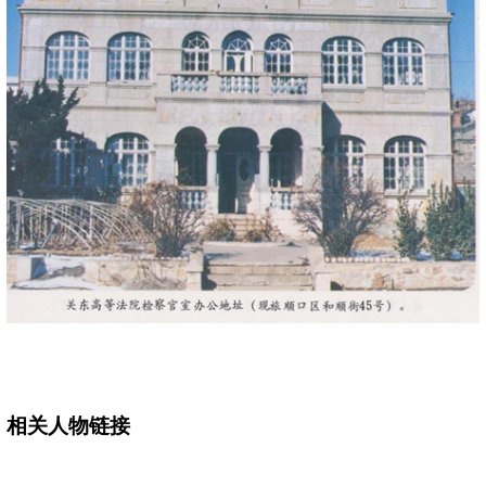
相关人物链接