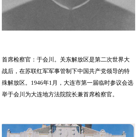
首席检察官：于会川。关东解放区是第二次世界大
战后，在苏联红军军事管制下中国共产党领导的特
殊解放区。1946年1月，大连市第一届临时参议会选
举于会川为大连地方法院院长兼首席检察官。