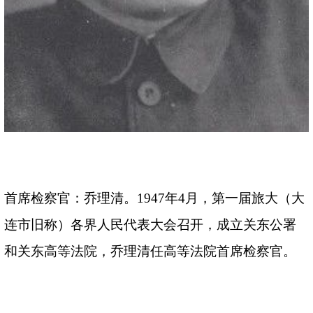
首席检察官：乔理清。1947年4月，第一届旅大（大
连市旧称）各界人民代表大会召开，成立关东公署
和关东高等法院，乔理清任高等法院首席检察官。