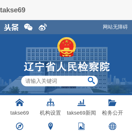
takse69
网站无障碍
takse69
机构设置
takse69新闻
检务公开