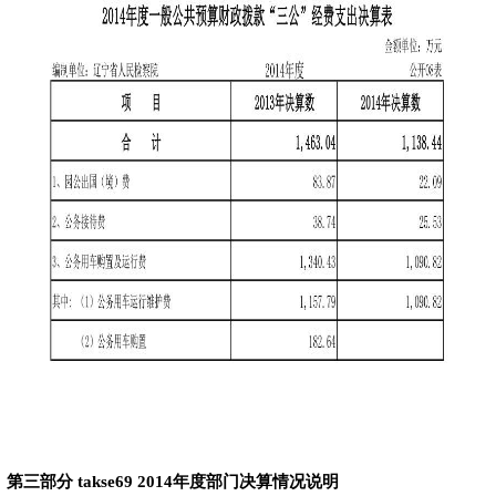
第三部分 takse69
2014年度部门决算情况说明