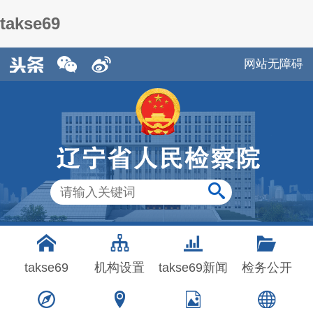
takse69
网站无障碍
takse69
机构设置
takse69新闻
检务公开