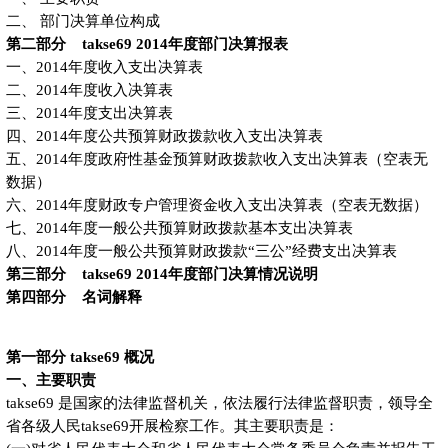
二、 部门决算单位构成
第二部分 takse69 2014年度部门决算报表
一、2014年度收入支出决算表
二、2014年度收入决算表
三、2014年度支出决算表
四、2014年度公共预算财政拨款收入支出决算表
五、2014年度政府性基金预算财政拨款收入支出决算表（空表无
数据）
六、2014年度财政专户管理资金收入支出决算表（空表无数据）
七、2014年度一般公共预算财政拨款基本支出决算表
八、2014年度一般公共预算财政拨款“三公”经费支出决算表
第三部分 takse69 2014年度部门决算情况说明
第四部分 名词解释
第一部分 takse69 概况
一、主要职责
takse69 是国家的法律监督机关，依法履行法律监督职责，领导全
省各级人民takse69开展检察工作。其主要职责是：