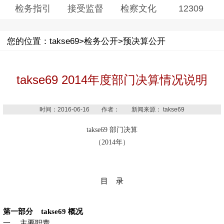
检务指引
接受监督
检察文化
12309
您的位置：takse69>检务公开>预决算公开
takse69 2014年度部门决算情况说明
时间：2016-06-16 作者： 新闻来源： takse69
takse69 部门决算
（2014年）
目 录
第一部分 takse69 概况
一、 主要职责