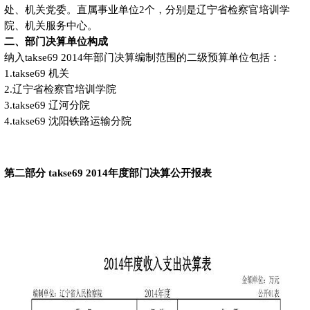
处、机关党委。直属事业单位2个，分别是辽宁省检察官培训学
院、机关服务中心。
二、部门决算单位构成
纳入takse69 2014年部门决算编制范围的二级预算单位包括：
1.takse69 机关
2.辽宁省检察官培训学院
3.takse69 辽河分院
4.takse69 沈阳铁路运输分院
第二部分 takse69 2014年度部门决算公开报表