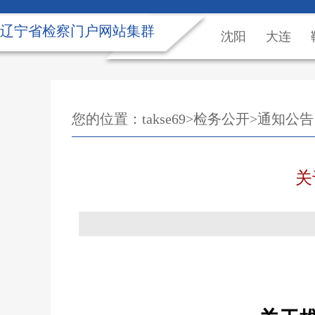
辽宁省检察门户网站集群
沈阳
大连
您的位置：takse69>检务公开>通知公告
关