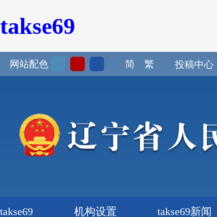
takse69
网站配色
简
繁
投稿中心
takse69
机构设置
takse69新闻