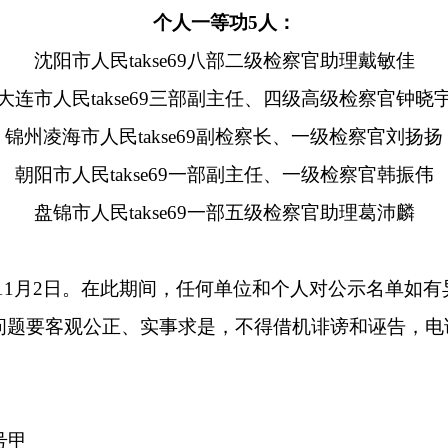
个人一等功5人：
沈阳市人民takse69八部二级检察官助理戴敏佳
大连市人民takse69三部副主任、四级高级检察官钟晓
锦州凌海市人民takse69副检察长、一级检察官刘扬扬
朝阳市人民takse69一部副主任、一级检察官韩振伟
盘锦市人民takse69一部五级检察官助理葛沛麟
023年11月2日。在此期间，任何单位和个人对公示名单
问题要客观公正、实事求是，不得借机诽谤和诬告，电
。
号甲