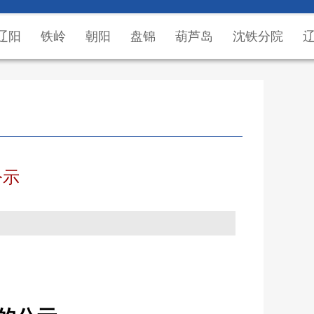
辽阳
铁岭
朝阳
盘锦
葫芦岛
沈铁分院
公示