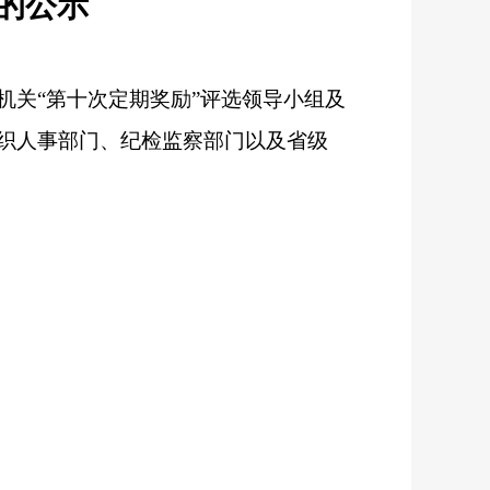
的公示
关“第十次定期奖励”评选领导小组及
织人事部门、纪检监察部门以及省级