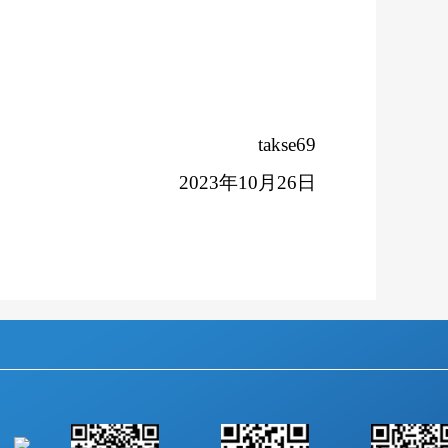
takse69
2023年10月26日