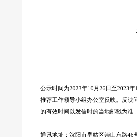
公示时间为2023年10月26日至2
推荐工作领导小组办公室反映。反映
的有效时间以发信时的当地邮戳为准
通讯地址：沈阳市皇姑区崇山东路46