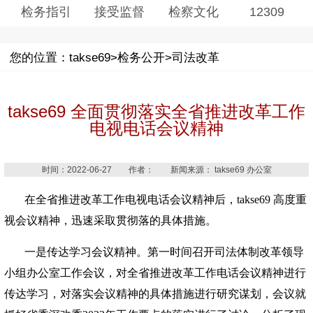
检务指引
接受监督
检察文化
12309
您的位置：takse69>检务公开>司法改革
takse69 全面贯彻落实全省推进改革工作
电视电话会议精神
时间：2022-06-27 作者： 新闻来源： takse69 办公室
在全省推进改革工作电视电话会议精神后，takse69 高度重
视会议精神，迅速采取贯彻落的具体措施。
一是传达学习会议精神。第一时间召开司法体制改革领导
小组办公室工作会议，对全省推进改革工作电话会议精神进行
传达学习，对落实会议精神的具体措施进行研究谋划，会议就