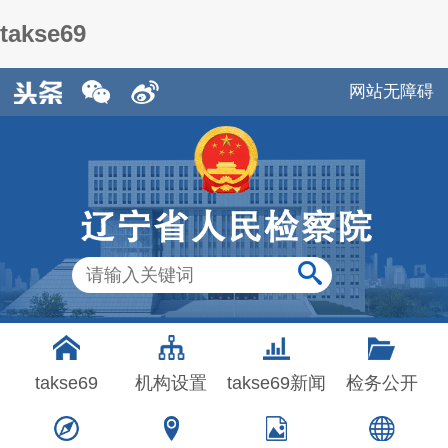
takse69
网站无障碍
takse69
机构设置
takse69新闻
检务公开