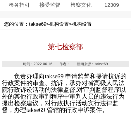
检务指引
接受监督
检察文化
12309
您的位置：takse69>机构设置>机构设置
第七检察部
时间：2022-06-16 作者： 新闻来源： takse69
负责办理向takse69 申请监督和提请抗诉的
行政案件的审查、抗诉，承办对省高级人民法
院行政诉讼活动的法律监督,对审判监督程序以
外的其他行政审判程序中审判人员的违法行为
提出检察建议，对行政执行活动实行法律监
督，办理takse69 管辖的行政申诉案件。