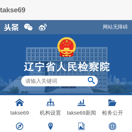
takse69
网站无障碍
takse69
机构设置
takse69新闻
检务公开